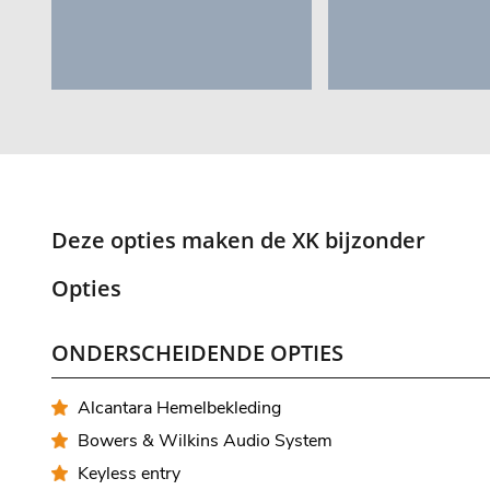
Deze opties maken de XK bijzonder
Opties
ONDERSCHEIDENDE OPTIES
Alcantara Hemelbekleding
Bowers & Wilkins Audio System
Keyless entry